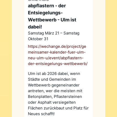
abpflastern - der
Entsiegelungs-
Wettbewerb - Ulm ist
dabei!
Samstag März 21 – Samstag
Oktober 31
https://wechange.de/project/ge
meinsamer-kalender-fuer-ulm-
neu-ulm-u/event/abpflastern-
der-entsiegelungs-wettbewerb/
Ulm ist ab 2026 dabei, wenn
Städte und Gemeinden im
Wettbewerb gegeneinander
antreten, wer die meisten mit
Betonplatten, Pflastersteinen
oder Asphalt versiegelten
Flächen zurückbaut und Platz für
Neues schafft!