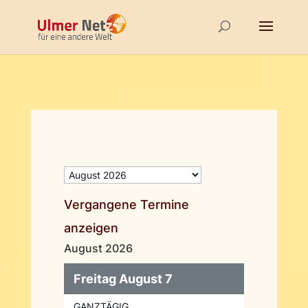
Vergangene Termine
anzeigen
August 2026
Freitag August 7
GANZTÄGIG