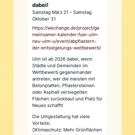
dabei!
Samstag März 21 – Samstag
Oktober 31
https://wechange.de/project/ge
meinsamer-kalender-fuer-ulm-
neu-ulm-u/event/abpflastern-
der-entsiegelungs-wettbewerb/
Ulm ist ab 2026 dabei, wenn
Städte und Gemeinden im
Wettbewerb gegeneinander
antreten, wer die meisten mit
Betonplatten, Pflastersteinen
oder Asphalt versiegelten
Flächen zurückbaut und Platz für
Neues schafft!
Die Umgestaltung hat viele
Vorteile:
Klimaschutz: Mehr Grünflächen