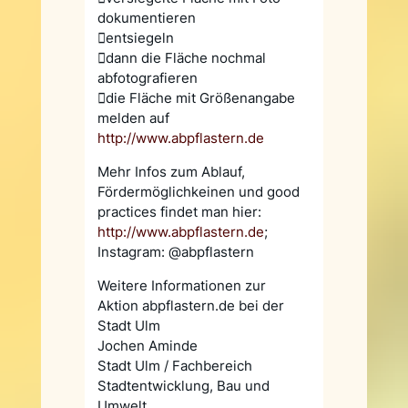
dokumentieren
entsiegeln
dann die Fläche nochmal
abfotografieren
die Fläche mit Größenangabe
melden auf
http://www.abpflastern.de
Mehr Infos zum Ablauf,
Fördermöglichkeinen und good
practices findet man hier:
http://www.abpflastern.de
;
Instagram: @abpflastern
Weitere Informationen zur
Aktion abpflastern.de bei der
Stadt Ulm
Jochen Aminde
Stadt Ulm / Fachbereich
Stadtentwicklung, Bau und
Umwelt