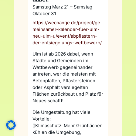
Samstag März 21 – Samstag
Oktober 31
https://wechange.de/project/ge
meinsamer-kalender-fuer-ulm-
neu-ulm-u/event/abpflastern-
der-entsiegelungs-wettbewerb/
Ulm ist ab 2026 dabei, wenn
Städte und Gemeinden im
Wettbewerb gegeneinander
antreten, wer die meisten mit
Betonplatten, Pflastersteinen
oder Asphalt versiegelten
Flächen zurückbaut und Platz für
Neues schafft!
Die Umgestaltung hat viele
Vorteile:
Klimaschutz: Mehr Grünflächen
kühlen die Umgebung,