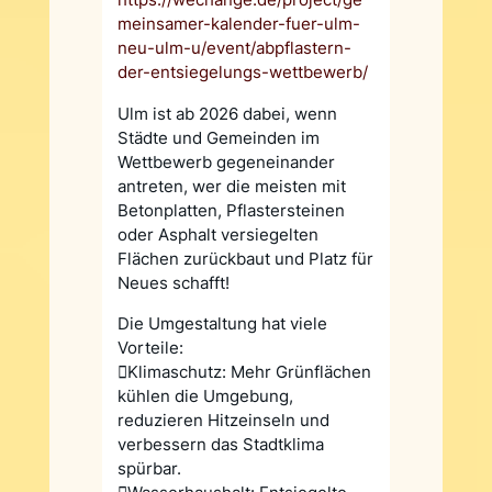
meinsamer-kalender-fuer-ulm-
neu-ulm-u/event/abpflastern-
der-entsiegelungs-wettbewerb/
Ulm ist ab 2026 dabei, wenn
Städte und Gemeinden im
Wettbewerb gegeneinander
antreten, wer die meisten mit
Betonplatten, Pflastersteinen
oder Asphalt versiegelten
Flächen zurückbaut und Platz für
Neues schafft!
Die Umgestaltung hat viele
Vorteile:
Klimaschutz: Mehr Grünflächen
kühlen die Umgebung,
reduzieren Hitzeinseln und
verbessern das Stadtklima
spürbar.