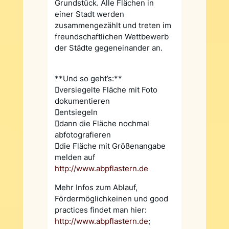
Grundstück. Alle Flächen in
einer Stadt werden
zusammengezählt und treten im
freundschaftlichen Wettbewerb
der Städte gegeneinander an.
**Und so geht’s:**
versiegelte Fläche mit Foto
dokumentieren
entsiegeln
dann die Fläche nochmal
abfotografieren
die Fläche mit Größenangabe
melden auf
http://www.abpflastern.de
Mehr Infos zum Ablauf,
Fördermöglichkeinen und good
practices findet man hier:
http://www.abpflastern.de
;