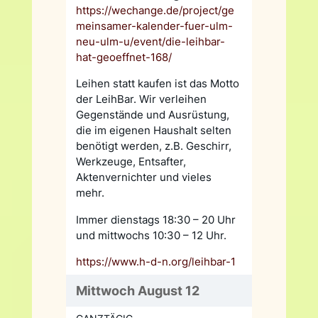
https://wechange.de/project/ge
meinsamer-kalender-fuer-ulm-
neu-ulm-u/event/die-leihbar-
hat-geoeffnet-168/
Leihen statt kaufen ist das Motto
der LeihBar. Wir verleihen
Gegenstände und Ausrüstung,
die im eigenen Haushalt selten
benötigt werden, z.B. Geschirr,
Werkzeuge, Entsafter,
Aktenvernichter und vieles
mehr.
Immer dienstags 18:30 – 20 Uhr
und mittwochs 10:30 – 12 Uhr.
https://www.h-d-n.org/leihbar-1
Mittwoch August 12