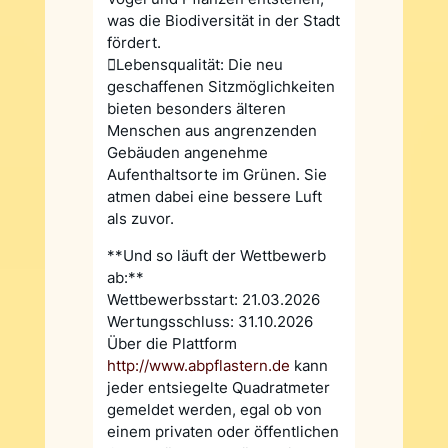
was die Biodiversität in der Stadt
fördert.
Lebensqualität: Die neu
geschaffenen Sitzmöglichkeiten
bieten besonders älteren
Menschen aus angrenzenden
Gebäuden angenehme
Aufenthaltsorte im Grünen. Sie
atmen dabei eine bessere Luft
als zuvor.
**Und so läuft der Wettbewerb
ab:**
Wettbewerbsstart: 21.03.2026
Wertungsschluss: 31.10.2026
Über die Plattform
http://www.abpflastern.de
kann
jeder entsiegelte Quadratmeter
gemeldet werden, egal ob von
einem privaten oder öffentlichen