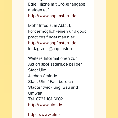
die Fläche mit Größenangabe
melden auf
http://www.abpflastern.de
Mehr Infos zum Ablauf,
Fördermöglichkeinen und good
practices findet man hier:
http://www.abpflastern.de
;
Instagram: @abpflastern
Weitere Informationen zur
Aktion abpflastern.de bei der
Stadt Ulm
Jochen Aminde
Stadt Ulm / Fachbereich
Stadtentwicklung, Bau und
Umwelt
Tel. 0731 161 6002
http://www.ulm.de
https://www.ulm-