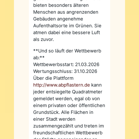
bieten besonders älteren
Menschen aus angrenzenden
Gebäuden angenehme
Aufenthaltsorte im Grünen. Sie
atmen dabei eine bessere Luft
als zuvor.
**Und so läuft der Wettbewerb
ab:**
Wettbewerbsstart: 21.03.2026
Wertungsschluss: 31.10.2026
Über die Plattform
http://www.abpflastern.de
kann
jeder entsiegelte Quadratmeter
gemeldet werden, egal ob von
einem privaten oder öffentlichen
Grundstück. Alle Flächen in
einer Stadt werden
zusammengezählt und treten im
freundschaftlichen Wettbewerb