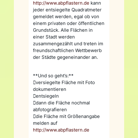
http://www.abpflastern.de
kann
jeder entsiegelte Quadratmeter
gemeldet werden, egal ob von
einem privaten oder öffentlichen
Grundstück. Alle Flächen in
einer Stadt werden
zusammengezählt und treten im
freundschaftlichen Wettbewerb
der Städte gegeneinander an.
**Und so geht’s:**
versiegelte Fläche mit Foto
dokumentieren
entsiegeln
dann die Fläche nochmal
abfotografieren
die Fläche mit Größenangabe
melden auf
http://www.abpflastern.de