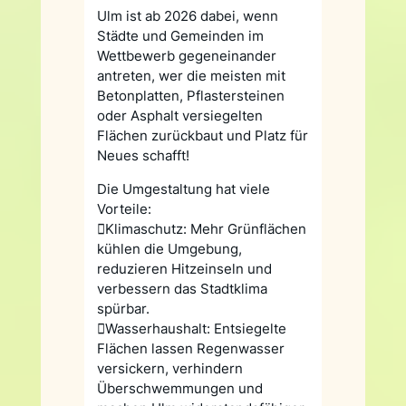
Ulm ist ab 2026 dabei, wenn
Städte und Gemeinden im
Wettbewerb gegeneinander
antreten, wer die meisten mit
Betonplatten, Pflastersteinen
oder Asphalt versiegelten
Flächen zurückbaut und Platz für
Neues schafft!
Die Umgestaltung hat viele
Vorteile:
Klimaschutz: Mehr Grünflächen
kühlen die Umgebung,
reduzieren Hitzeinseln und
verbessern das Stadtklima
spürbar.
Wasserhaushalt: Entsiegelte
Flächen lassen Regenwasser
versickern, verhindern
Überschwemmungen und