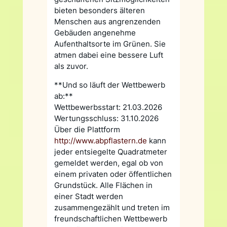
bieten besonders älteren
Menschen aus angrenzenden
Gebäuden angenehme
Aufenthaltsorte im Grünen. Sie
atmen dabei eine bessere Luft
als zuvor.
**Und so läuft der Wettbewerb
ab:**
Wettbewerbsstart: 21.03.2026
Wertungsschluss: 31.10.2026
Über die Plattform
http://www.abpflastern.de
kann
jeder entsiegelte Quadratmeter
gemeldet werden, egal ob von
einem privaten oder öffentlichen
Grundstück. Alle Flächen in
einer Stadt werden
zusammengezählt und treten im
freundschaftlichen Wettbewerb